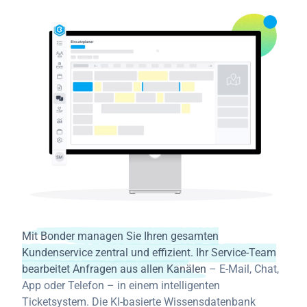
Mit Bonder managen Sie Ihren gesamten
Kundenservice zentral und effizient. Ihr Service-Team
bearbeitet Anfragen aus allen Kanälen
– E-Mail, Chat,
App oder Telefon – in einem intelligenten
Ticketsystem. Die KI-basierte Wissensdatenbank