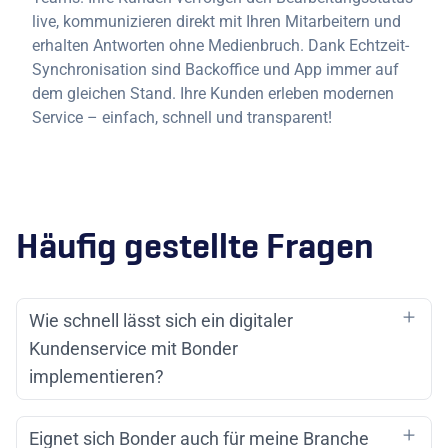
live, kommunizieren direkt mit Ihren Mitarbeitern und
erhalten Antworten ohne Medienbruch. Dank Echtzeit-
Synchronisation sind Backoffice und App immer auf
dem gleichen Stand. Ihre Kunden erleben modernen
Service – einfach, schnell und transparent!
Häufig gestellte Fragen
Wie schnell lässt sich ein digitaler
Kundenservice mit Bonder
implementieren?
Eignet sich Bonder auch für meine Branche