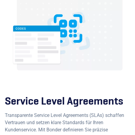
Service Level Agreements
Transparente Service Level Agreements (SLAs) schaffen
Vertrauen und setzen klare Standards für Ihren
Kundenservice. Mit Bonder definieren Sie präzise