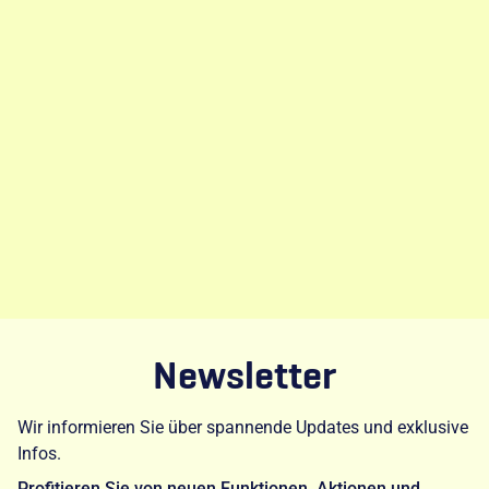
Newsletter
Wir informieren Sie über spannende Updates und exklusive
Infos.
Profitieren Sie von neuen Funktionen, Aktionen und