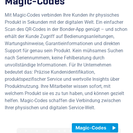
Magic-Codes
Mit Magic-Codes verbinden Ihre Kunden ihr physisches
Produkt in Sekunden mit der digitalen Welt. Ein einfacher
Scan des QR-Codes in der Bonder-App genügt – und schon
erhält der Kunde Zugriff auf Bedienungsanleitungen,
Wartungshinweise, Garantieinformationen und direkten
Support für genau sein Produkt. Kein mühsames Suchen
nach Seriennummern, keine Fehlberatung durch
unvollständige Informationen. Für Ihr Unternehmen
bedeutet das: Präzise Kundenidentifikation,
produktspezifischer Service und wertvolle Insights über
Produktnutzung. Ihre Mitarbeiter wissen sofort, mit
welchem Produkt sie es zu tun haben, und können gezielt
helfen. Magic-Codes schaffen die Verbindung zwischen
Ihrer physischen und digitalen Service-Welt.