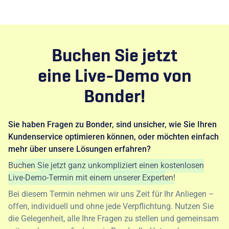
Buchen Sie jetzt
eine Live-Demo von
Bonder!
Sie haben Fragen zu Bonder, sind unsicher, wie Sie Ihren
Kundenservice optimieren können, oder möchten einfach
mehr über unsere Lösungen erfahren?
Buchen Sie jetzt ganz unkompliziert einen kostenlosen
Live-Demo-Termin mit einem unserer Experten!
Bei diesem Termin nehmen wir uns Zeit für Ihr Anliegen –
offen, individuell und ohne jede Verpflichtung. Nutzen Sie
die Gelegenheit, alle Ihre Fragen zu stellen und gemeinsam