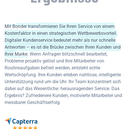
Mit Bonder transformieren Sie Ihren Service von einem
Kostenfaktor in einen strategischen Wettbewerbsvorteil.
Digitaler Kundenservice bedeutet mehr als nur schnelle
Antworten – es ist die Brücke zwischen Ihren Kunden und
Ihrer Marke.
Wenn Anfragen blitzschnell bearbeitet,
Probleme proaktiv gelöst und Ihre Mitarbeiter von
Routineaufgaben befreit werden, entsteht echte
Wertschöpfung. Ihre Kunden erleben nahtlose, intelligente
Unterstützung rund um die Uhr. Ihr Team konzentriert sich
dabei auf das Wesentliche: herausragenden Service. Das
Ergebnis? Zufriedenere Kunden, motivierte Mitarbeiter und
messbarer Geschäftserfolg.