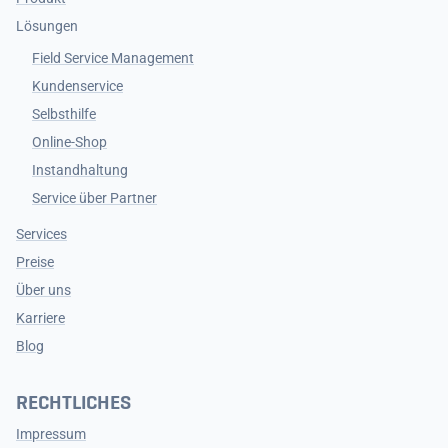
Lösungen
Field Service Management
Kundenservice
Selbsthilfe
Online-Shop
Instandhaltung
Service über Partner
Services
Preise
Über uns
Karriere
Blog
RECHTLICHES
Impressum