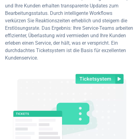
und Ihre Kunden erhalten transparente Updates zum
Bearbeitungsstatus. Durch intelligente Workflows
verkürzen Sie Reaktionszeiten erheblich und steigern die
Erstlösungsrate. Das Ergebnis: Ihre Service-Teams arbeiten
effizienter, Überlastung wird vermieden und Ihre Kunden
erleben einen Service, der hält, was er verspricht. Ein
durchdachtes Ticketsystem ist die Basis für exzellenten
Kundenservice.