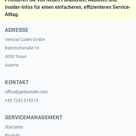
Insider-Infos für einen einfacheren, effizienteren Service-
Alltag.
ADRESSE
Vertical Codes GmbH
Bahnhofstraße 10
4050 Traun
Austria
KONTAKT
office@getbonder.com
+43 7242 214214
SERVICEMANAGEMENT
Startseite
Produkt