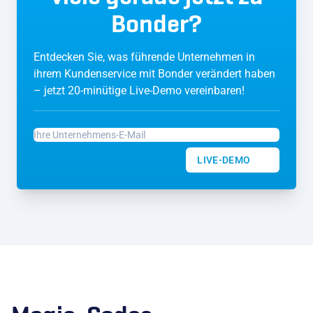
Bonder?
Entdecken Sie, was führende Unternehmen in
ihrem Kundenservice mit Bonder verändert haben
– jetzt 20-minütige Live-Demo vereinbaren!
LIVE-DEMO