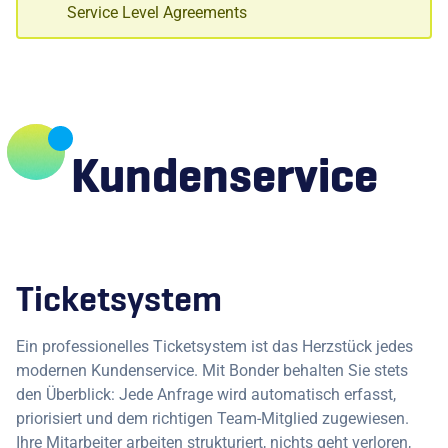
Service Level Agreements
Kundenservice
Ticketsystem
Ein professionelles Ticketsystem ist das Herzstück jedes
modernen Kundenservice. Mit Bonder behalten Sie stets
den Überblick: Jede Anfrage wird automatisch erfasst,
priorisiert und dem richtigen Team-Mitglied zugewiesen.
Ihre Mitarbeiter arbeiten strukturiert, nichts geht verloren,