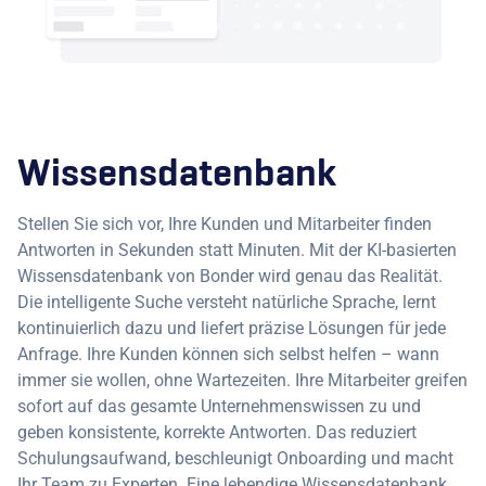
Wissensdatenbank
Stellen Sie sich vor, Ihre Kunden und Mitarbeiter finden
Antworten in Sekunden statt Minuten. Mit der KI-basierten
Wissensdatenbank von Bonder wird genau das Realität.
Die intelligente Suche versteht natürliche Sprache, lernt
kontinuierlich dazu und liefert präzise Lösungen für jede
Anfrage. Ihre Kunden können sich selbst helfen – wann
immer sie wollen, ohne Wartezeiten. Ihre Mitarbeiter greifen
sofort auf das gesamte Unternehmenswissen zu und
geben konsistente, korrekte Antworten. Das reduziert
Schulungsaufwand, beschleunigt Onboarding und macht
Ihr Team zu Experten. Eine lebendige Wissensdatenbank