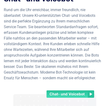
Rund um die Uhr erreichbar, immer freundlich, nie
überlastet: Unsere KI-unterstützten Chat- und Voicebots
sind die perfekte Ergänzung zu Ihrem menschlichen
Service-Team. Sie beantworten Standardanfragen sofort,
erfassen Kundenanliegen präzise und leiten komplexe
Fälle nahtlos an den passenden Mitarbeiter weiter – mit
vollständigem Kontext. Ihre Kunden erleben schnelle Hilfe
ohne Wartezeiten, während Ihre Mitarbeiter sich auf
anspruchsvolle Aufgaben konzentrieren können. Die Bots
lernen mit jeder Interaktion dazu und werden kontinuierlich
besser. Das Beste: Sie skalieren mühelos mit Ihrem
Geschäftswachstum. Moderne Bot-Technologie ist kein
Ersatz für Menschen – sondern macht sie erfolgreicher.