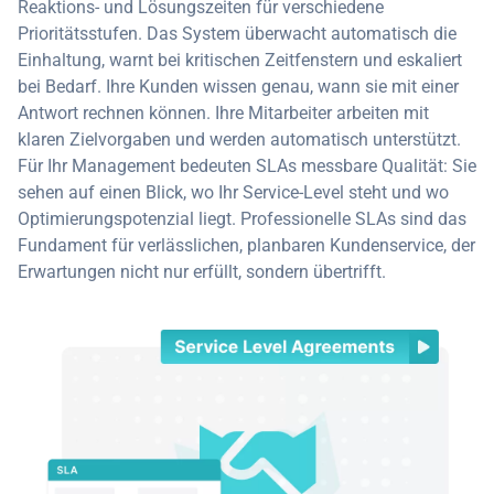
Reaktions- und Lösungszeiten für verschiedene
Prioritätsstufen. Das System überwacht automatisch die
Einhaltung, warnt bei kritischen Zeitfenstern und eskaliert
bei Bedarf. Ihre Kunden wissen genau, wann sie mit einer
Antwort rechnen können. Ihre Mitarbeiter arbeiten mit
klaren Zielvorgaben und werden automatisch unterstützt.
Für Ihr Management bedeuten SLAs messbare Qualität: Sie
sehen auf einen Blick, wo Ihr Service-Level steht und wo
Optimierungspotenzial liegt. Professionelle SLAs sind das
Fundament für verlässlichen, planbaren Kundenservice, der
Erwartungen nicht nur erfüllt, sondern übertrifft.