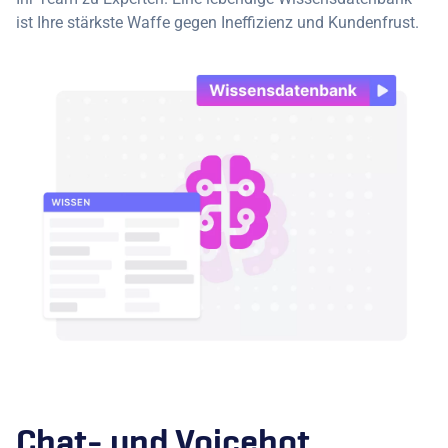
ist Ihre stärkste Waffe gegen Ineffizienz und Kundenfrust.
Chat- und Voicebot