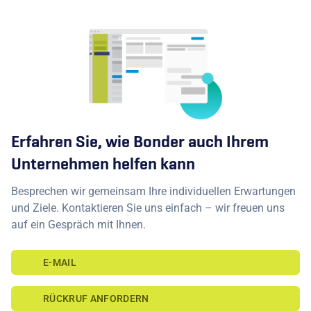
Erfahren Sie, wie Bonder auch Ihrem
Unternehmen helfen kann
Besprechen wir gemeinsam Ihre individuellen Erwartungen
und Ziele. Kontaktieren Sie uns einfach – wir freuen uns
auf ein Gespräch mit Ihnen.
E-MAIL
RÜCKRUF ANFORDERN