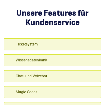
Unsere Features für
Kundenservice
Ticketsystem
Wissensdatenbank
Chat- und Voicebot
Magic-Codes