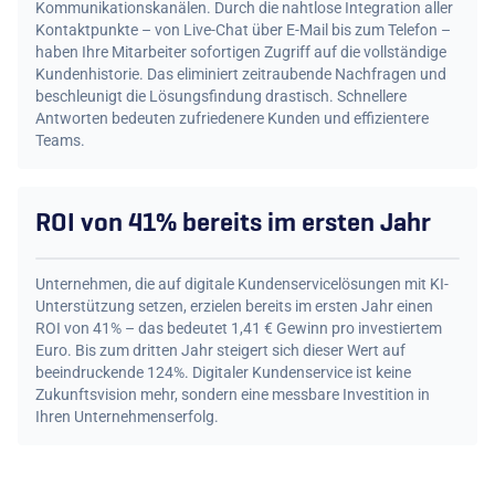
Kommunikationskanälen. Durch die nahtlose Integration aller
Kontaktpunkte – von Live-Chat über E-Mail bis zum Telefon –
haben Ihre Mitarbeiter sofortigen Zugriff auf die vollständige
Kundenhistorie. Das eliminiert zeitraubende Nachfragen und
beschleunigt die Lösungsfindung drastisch. Schnellere
Antworten bedeuten zufriedenere Kunden und effizientere
Teams.
ROI von 41% bereits im ersten Jahr
Unternehmen, die auf digitale Kundenservicelösungen mit KI-
Unterstützung setzen, erzielen bereits im ersten Jahr einen
ROI von 41% – das bedeutet 1,41 € Gewinn pro investiertem
Euro. Bis zum dritten Jahr steigert sich dieser Wert auf
beeindruckende 124%. Digitaler Kundenservice ist keine
Zukunftsvision mehr, sondern eine messbare Investition in
Ihren Unternehmenserfolg.