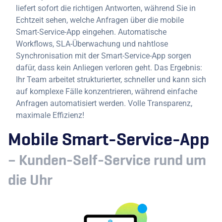
liefert sofort die richtigen Antworten, während Sie in
Echtzeit sehen, welche Anfragen über die mobile
Smart-Service-App eingehen. Automatische
Workflows, SLA-Überwachung und nahtlose
Synchronisation mit der Smart-Service-App sorgen
dafür, dass kein Anliegen verloren geht. Das Ergebnis:
Ihr Team arbeitet strukturierter, schneller und kann sich
auf komplexe Fälle konzentrieren, während einfache
Anfragen automatisiert werden. Volle Transparenz,
maximale Effizienz!
Mobile Smart-Service-App
– Kunden-Self-Service rund um
die Uhr