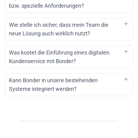
bzw. spezielle Anforderungen?
Wie stelle ich sicher, dass mein Team die
neue Lösung auch wirklich nutzt?
Was kostet die Einführung eines digitalen
Kundenservice mit Bonder?
Kann Bonder in unsere bestehenden
Systeme integriert werden?