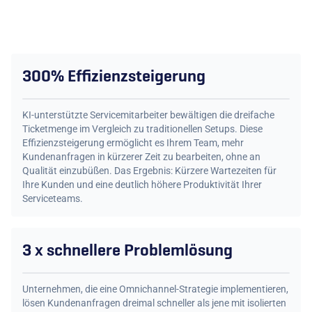
300% Effizienzsteigerung
KI-unterstützte Servicemitarbeiter bewältigen die dreifache
Ticketmenge im Vergleich zu traditionellen Setups. Diese
Effizienzsteigerung ermöglicht es Ihrem Team, mehr
Kundenanfragen in kürzerer Zeit zu bearbeiten, ohne an
Qualität einzubüßen. Das Ergebnis: Kürzere Wartezeiten für
Ihre Kunden und eine deutlich höhere Produktivität Ihrer
Serviceteams.
3 x schnellere Problem­lösung
Unternehmen, die eine Omnichannel-Strategie implementieren,
lösen Kundenanfragen dreimal schneller als jene mit isolierten