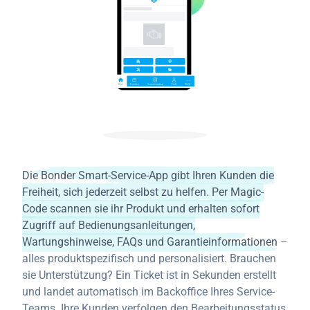
Die Bonder Smart-Service-App gibt Ihren Kunden die
Freiheit, sich jederzeit selbst zu helfen. Per Magic-
Code scannen sie ihr Produkt und erhalten sofort
Zugriff auf Bedienungsanleitungen,
Wartungshinweise, FAQs und Garantieinformationen
–
alles produktspezifisch und personalisiert. Brauchen
sie Unterstützung? Ein Ticket ist in Sekunden erstellt
und landet automatisch im Backoffice Ihres Service-
Teams. Ihre Kunden verfolgen den Bearbeitungsstatus