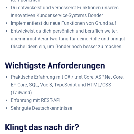
Du entwickelst und verbesserst Funktionen unseres
innovativen Kundenservice-Systems Bonder
Implementierst du neue Funktionen von Grund auf
Entwickelst du dich persönlich und beruflich weiter,
übernimmst Verantwortung für deine Rolle und bringst
frische Ideen ein, um Bonder noch besser zu machen
Wichtigste Anforderungen
Praktische Erfahrung mit C# / .net Core, ASP.Net Core,
EF-Core, SQL, Vue 3, TypeScript und HTML/CSS
(Tailwind)
Erfahrung mit REST-API
Sehr gute Deutschkenntnisse
Klingt das nach dir?