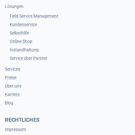
Lösungen
Field Service Management
Kundenservice
Selbsthilfe
Online-Shop
Instandhaltung
Service über Partner
Services
Preise
Über uns
Karriere
Blog
RECHTLICHES
Impressum