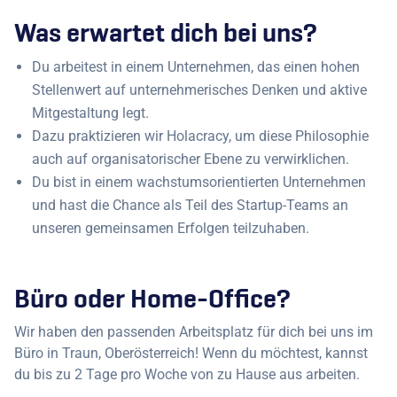
Was erwartet dich bei uns?
Du arbeitest in einem Unternehmen, das einen hohen
Stellenwert auf unternehmerisches Denken und aktive
Mitgestaltung legt.
Dazu praktizieren wir Holacracy, um diese Philosophie
auch auf organisatorischer Ebene zu verwirklichen.
Du bist in einem wachstumsorientierten Unternehmen
und hast die Chance als Teil des Startup-Teams an
unseren gemeinsamen Erfolgen teilzuhaben.
Büro oder Home-Office?
Wir haben den passenden Arbeitsplatz für dich bei uns im
Büro in Traun, Oberösterreich! Wenn du möchtest, kannst
du bis zu 2 Tage pro Woche von zu Hause aus arbeiten.