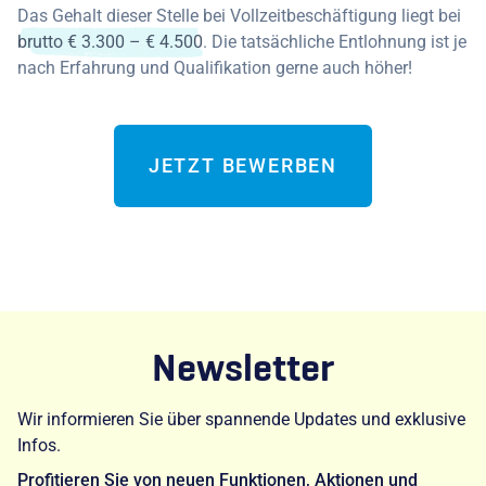
Das Gehalt dieser Stelle bei Vollzeitbeschäftigung liegt bei
brutto € 3.300 – € 4.500
. Die tatsächliche Entlohnung ist je
nach Erfahrung und Qualifikation gerne auch höher!
JETZT BEWERBEN
Newsletter
Wir informieren Sie über spannende Updates und exklusive
Infos.
Profitieren Sie von neuen Funktionen, Aktionen und