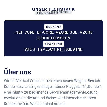
UNSER TECHSTACK
FÜR DIESEN BEREICH
BACKEND
.NET CORE, EF-CORE, AZURE SQL, AZURE
CLOUD-DIENSTEN
FRONTEND
VUE 3, TYPESCRIPT, TAILWIND
Über uns
Wir bei Vertical Codes haben einen neuen Weg im Bereich
Kundenservice eingeschlagen. Unser Flaggschiff „Bonder“,
eine intuitiv zu bedienende Servicemanagement-Lösung,
revolutioniert die Art und Weise, wie Unternehmen ihren
Kunden helfen. Wir sind nicht nur ein