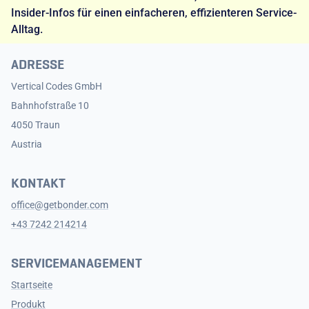
Insider-Infos für einen einfacheren, effizienteren Service-
Alltag.
ADRESSE
Vertical Codes GmbH
Bahnhofstraße 10
4050 Traun
Austria
KONTAKT
office@getbonder.com
+43 7242 214214
SERVICEMANAGEMENT
Startseite
Produkt