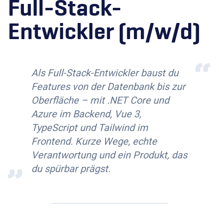
Full-Stack-
Entwickler
(m/w/d)
“
Als Full-Stack-Entwickler baust du
Features von der Datenbank bis zur
Oberfläche – mit .NET Core und
Azure im Backend, Vue 3,
TypeScript und Tailwind im
Frontend. Kurze Wege, echte
„
Verantwortung und ein Produkt, das
du spürbar prägst.