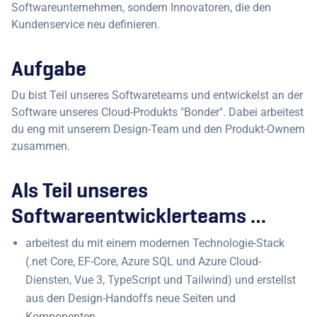
Softwareunternehmen, sondern Innovatoren, die den
Kundenservice neu definieren.
Aufgabe
Du bist Teil unseres Softwareteams und entwickelst an der
Software unseres Cloud-Produkts "Bonder". Dabei arbeitest
du eng mit unserem Design-Team und den Produkt-Ownern
zusammen.
Als Teil unseres
Softwareentwicklerteams …
arbeitest du mit einem modernen Technologie-Stack
(.net Core, EF-Core, Azure SQL und Azure Cloud-
Diensten, Vue 3, TypeScript und Tailwind) und erstellst
aus den Design-Handoffs neue Seiten und
Komponenten