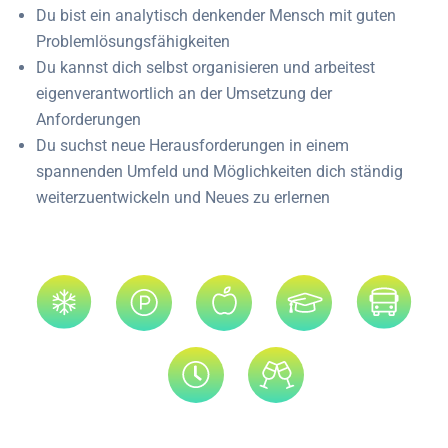
Du bist ein analytisch denkender Mensch mit guten
Problemlösungsfähigkeiten
Du kannst dich selbst organisieren und arbeitest
eigenverantwortlich an der Umsetzung der
Anforderungen
Du suchst neue Herausforderungen in einem
spannenden Umfeld und Möglichkeiten dich ständig
weiterzuentwickeln und Neues zu erlernen