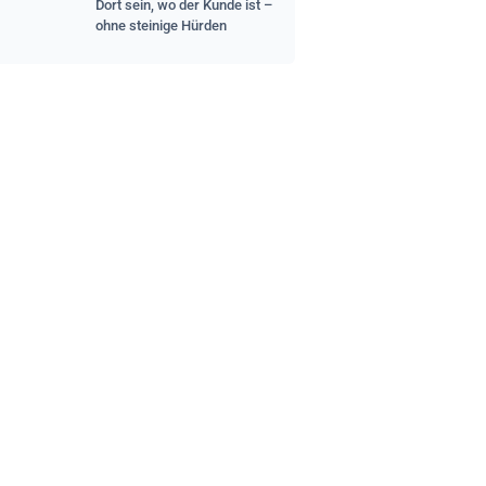
Dort sein, wo der Kunde ist –
ohne steinige Hürden