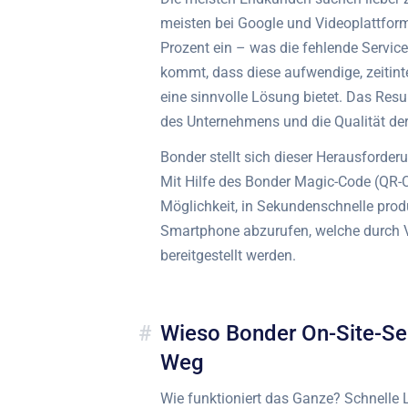
meisten bei Google und Videoplattfo
Prozent ein – was die fehlende Servic
kommt, dass diese aufwendige, zeitint
eine sinnvolle Lösung bietet. Das Resu
des Unternehmens und die Qualität der
Bonder stellt sich dieser Herausforder
Mit Hilfe des Bonder Magic-Code (QR-C
Möglichkeit, in Sekundenschnelle pro
Smartphone abzurufen, welche durch V
bereitgestellt werden.
Wieso Bonder On-Site-Serv
Weg
Wie funktioniert das Ganze? Schnelle 