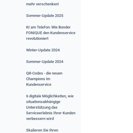
mehr verschenken!
Sommer-Update 2025
KI am Telefon: Wie Bonder
FONIQUE
den Kundenservice
revolutioniert
Winter-Update 2024
Sommer-Update 2024
QR-Codes - die neuen
Champions im
Kundenservice
6 digitale Möglichkeiten, wie
situationsabhängige
Unterstützung das
Serviceerlebnis Ihrer Kunden
verbessern wird
Skalieren Sie Ihren